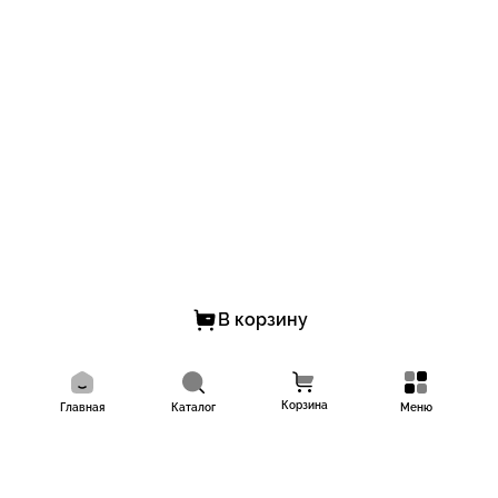
В корзину
Корзина
Главная
Каталог
Меню