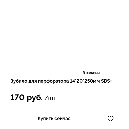
В наличии
Зубило для перфоратора 14*20*250мм SDS+
170
руб.
/шт
Купить сейчас