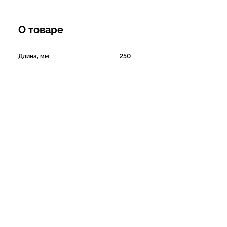
О товаре
Длина, мм
250