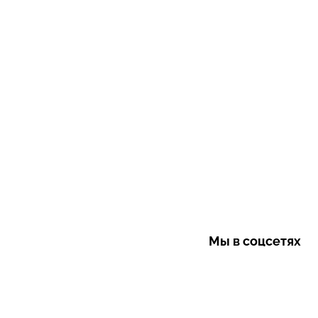
Мы в соцсетях