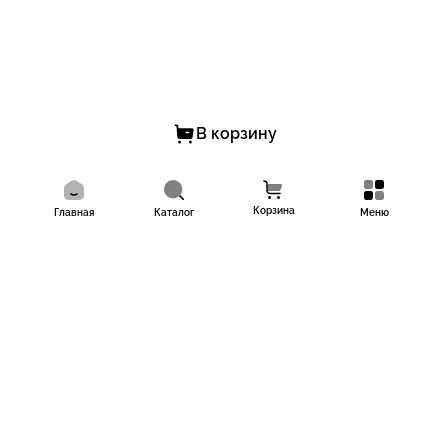
В корзину
Корзина
Главная
Каталог
Меню