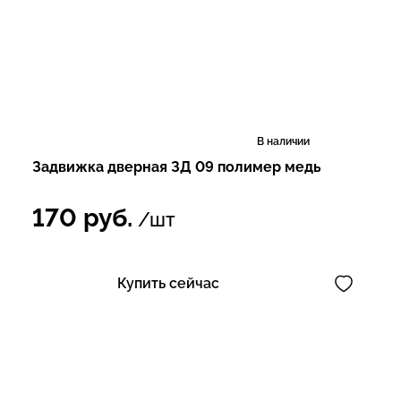
В наличии
Задвижка дверная ЗД 09 полимер медь
170
руб.
/шт
Купить сейчас