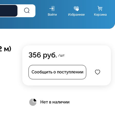
Войти
Избранное
Корзина
 м)
356
руб.
/шт
Сообщить о поступлении
Нет в наличии