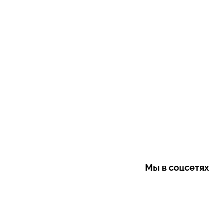
Мы в соцсетях