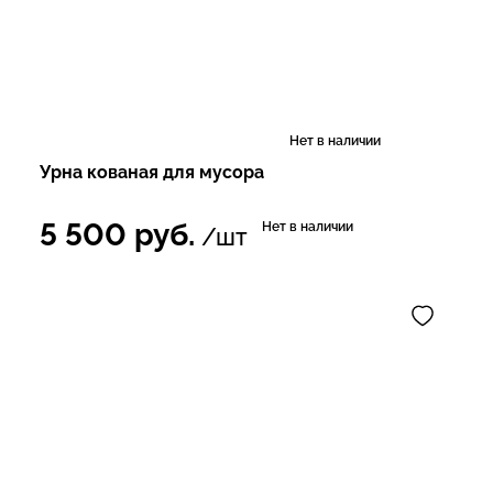
Нет в наличии
Урна кованая для мусора
5 500
руб.
Нет в наличии
/шт