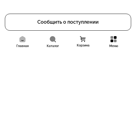
Сообщить о поступлении
Корзина
Главная
Каталог
Меню