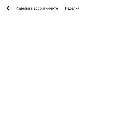
Изделия в ассортименте
Изделия