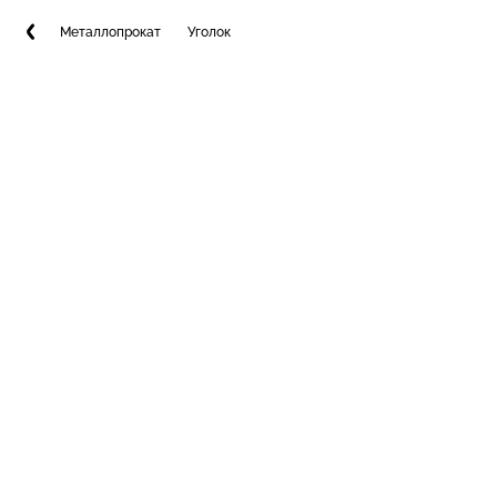
Металлопрокат
Уголок