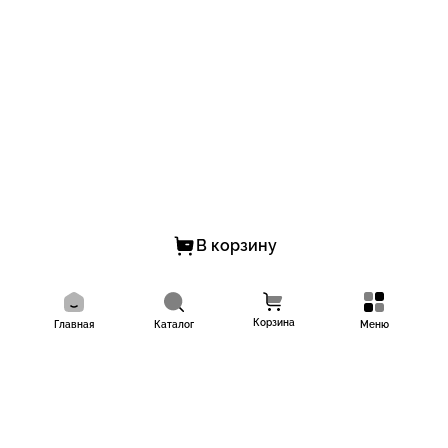
В корзину
Корзина
Главная
Каталог
Меню