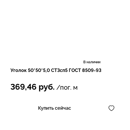
В наличии
Уголок 50*50*5,0 СТ3сп5 ГОСТ 8509-93
369,46
руб.
/пог. м
Купить сейчас