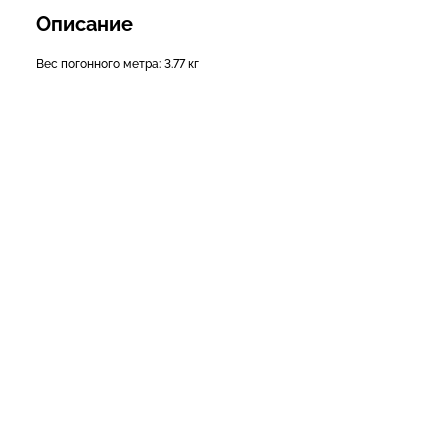
Описание
Вес погонного метра: 3.77 кг