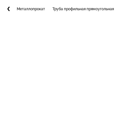
Металлопрокат
Труба профильная прямоугольная