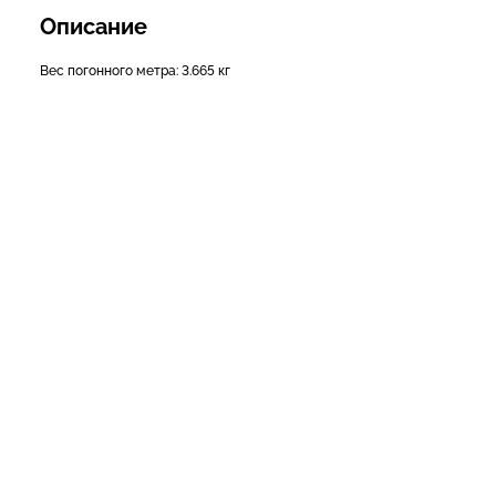
Описание
Вес погонного метра: 3.665 кг