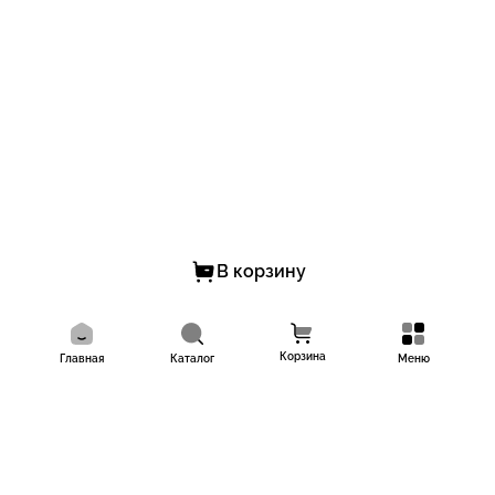
В корзину
Корзина
Главная
Каталог
Меню