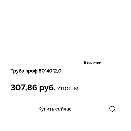
В наличии
Труба проф 80*40*2,0
307,86
руб.
/пог. м
Купить сейчас