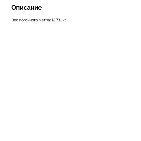
Описание
Вес погонного метра: 12.731 кг