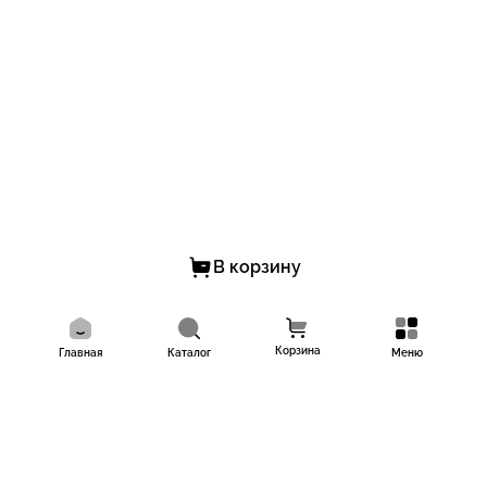
В корзину
Корзина
Главная
Каталог
Меню