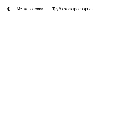
Металлопрокат
Труба электросварная