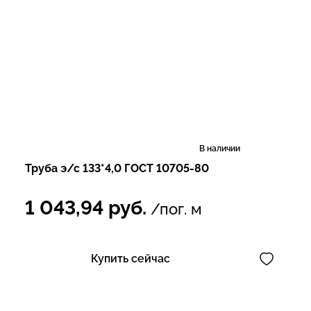
В наличии
Труба э/с 133*4,0 ГОСТ 10705-80
1 043,94
руб.
/пог. м
Купить сейчас