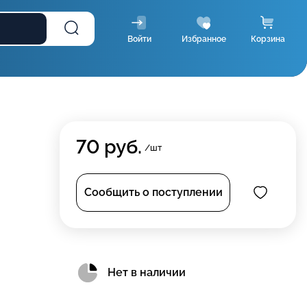
Войти
Избранное
Корзина
70
руб.
/шт
Сообщить о поступлении
Нет в наличии