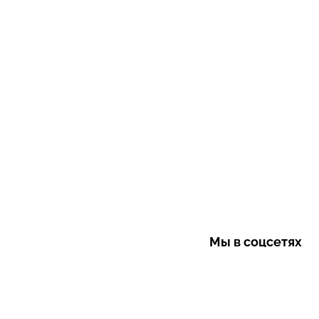
Мы в соцсетях