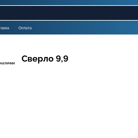
тавка
Оплата
Сверло 9,9
 наличии