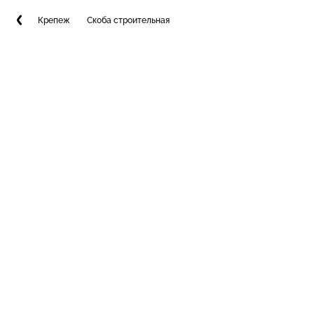
Крепеж
Скоба строительная