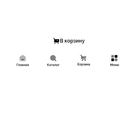
В корзину
Корзина
Главная
Каталог
Меню