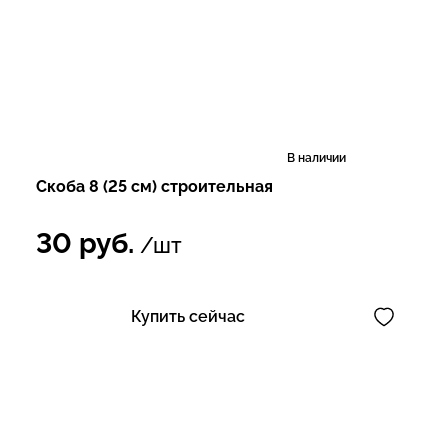
В наличии
Скоба 8 (25 см) строительная
30
руб.
/шт
Купить сейчас