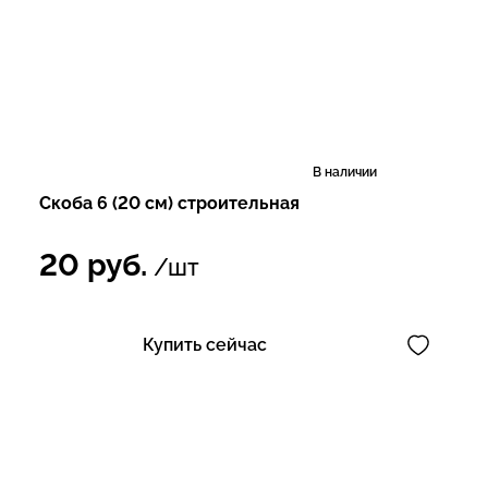
В наличии
Скоба 6 (20 см) строительная
20
руб.
/шт
Купить сейчас