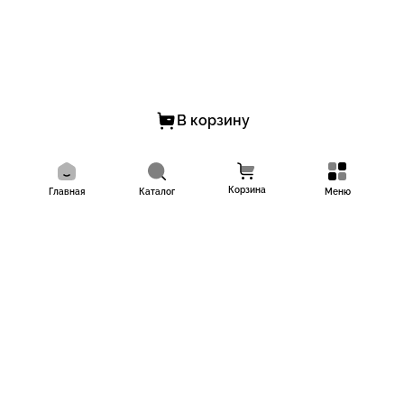
В корзину
Корзина
Главная
Каталог
Меню