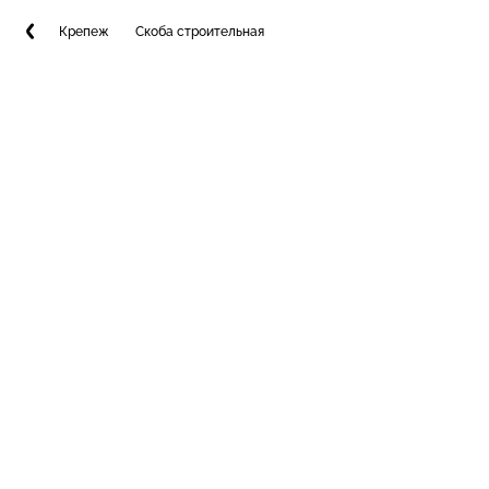
Крепеж
Скоба строительная