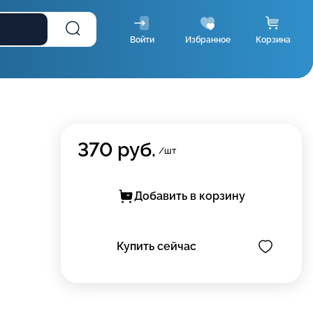
Войти
Избранное
Корзина
370
руб.
/шт
Добавить в корзину
Купить сейчас