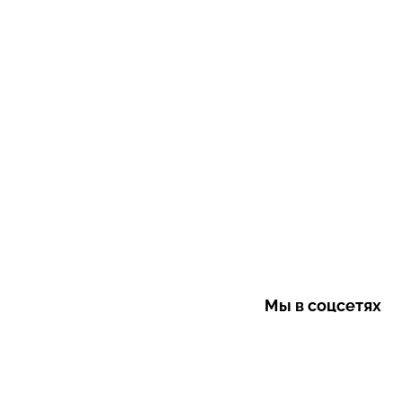
Мы в соцсетях