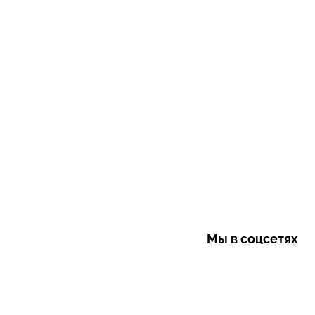
Мы в соцсетях