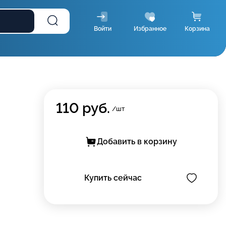
Войти
Избранное
Корзина
110
руб.
/шт
Добавить в корзину
Купить сейчас