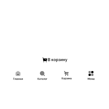
В корзину
Корзина
Главная
Каталог
Меню