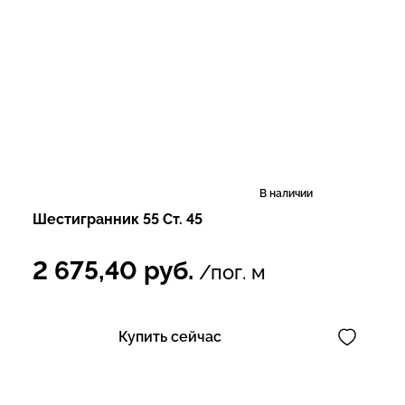
В наличии
Шестигранник 55 Ст. 45
2 675,40
руб.
/пог. м
Купить сейчас