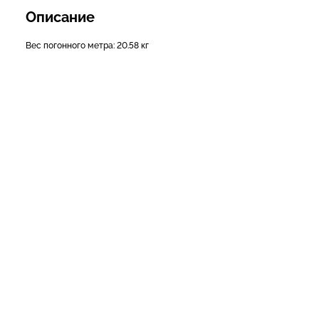
Описание
Вес погонного метра: 20.58 кг