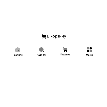
В корзину
Корзина
Главная
Каталог
Меню