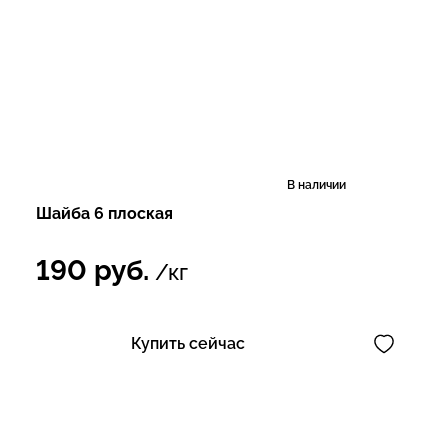
В наличии
Шайба 6 плоская
190
руб.
/кг
Купить сейчас