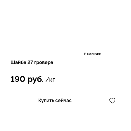
В наличии
Шайба 27 гровера
190
руб.
/кг
Купить сейчас