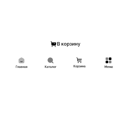
В корзину
Корзина
Главная
Каталог
Меню