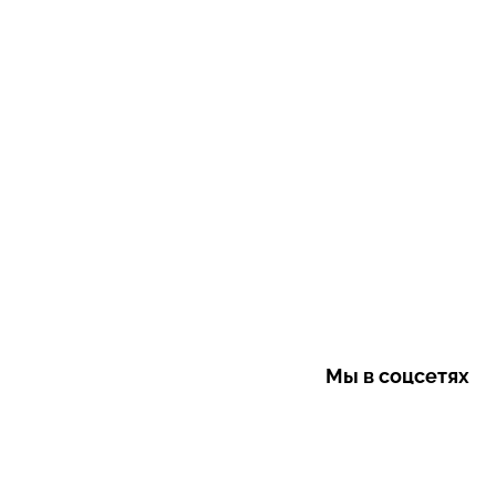
Мы в соцсетях