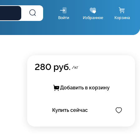
Войти
Избранное
Корзина
280
руб.
/кг
Добавить в корзину
Купить сейчас