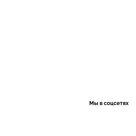
Мы в соцсетях