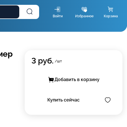
Войти
Избранное
Корзина
мер
3
руб.
/шт
Добавить в корзину
Купить сейчас