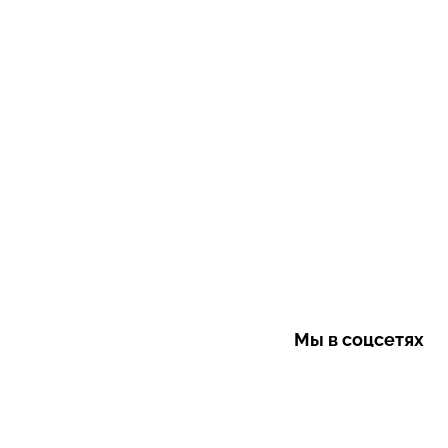
Мы в соцсетях