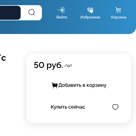
Войти
Избранное
Корзина
/с
50
руб.
/шт
Добавить в корзину
Купить сейчас