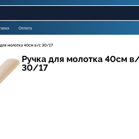
тавка
Оплата
 для молотка 40см в/с 30/17
Ручка для молотка 40см в
30/17