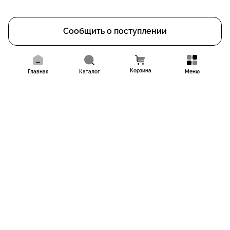
Сообщить о поступлении
Корзина
Главная
Каталог
Меню