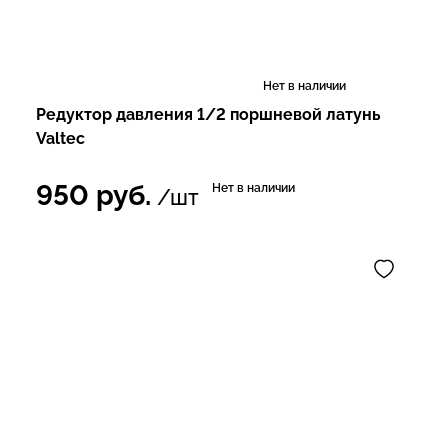
Нет в наличии
Редуктор давления 1/2 поршневой латунь
Valtec
950
руб.
Нет в наличии
/шт