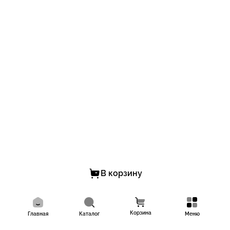
В корзину
Корзина
Главная
Каталог
Меню