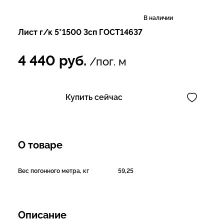
В наличии
Лист г/к 5*1500 3сп ГОСТ14637
4 440
руб.
/пог. м
Купить сейчас
О товаре
Вес погонного метра, кг
59,25
Описание