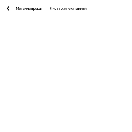
Металлопрокат
Лист горячекатанный