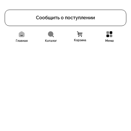
Сообщить о поступлении
Корзина
Главная
Каталог
Меню