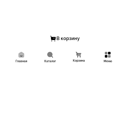
В корзину
Корзина
Главная
Каталог
Меню