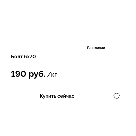
В наличии
Болт 6х70
190
руб.
/кг
Купить сейчас