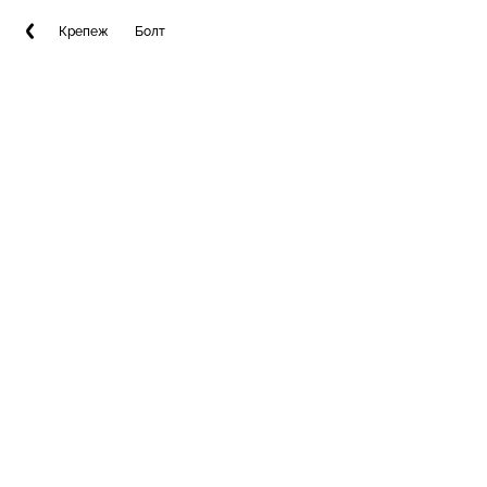
Крепеж
Болт